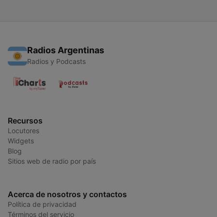
Radios Argentinas
Radios y Podcasts
Recursos
Locutores
Widgets
Blog
Sitios web de radio por país
Acerca de nosotros y contactos
Política de privacidad
Términos del servicio