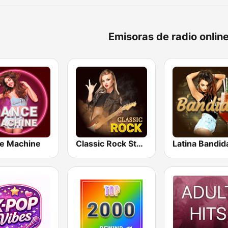
Emisoras de radio onlin
e Machine
Classic Rock Station
Latina Bandid