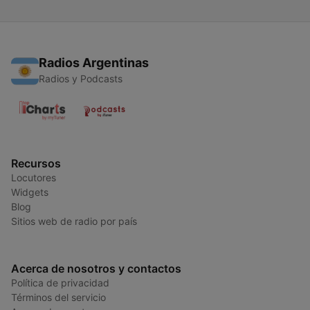
Radios Argentinas
Radios y Podcasts
Recursos
Locutores
Widgets
Blog
Sitios web de radio por país
Acerca de nosotros y contactos
Política de privacidad
Términos del servicio