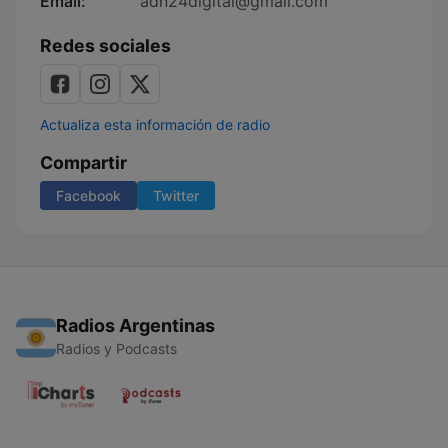
Email:
adn24digital@gmail.com
Redes sociales
Actualiza esta información de radio
Compartir
Facebook
Twitter
Radios Argentinas
Radios y Podcasts