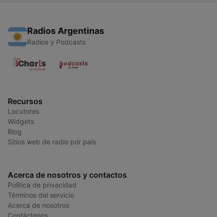
Radios Argentinas
Radios y Podcasts
Recursos
Locutores
Widgets
Blog
Sitios web de radio por país
Acerca de nosotros y contactos
Política de privacidad
Términos del servicio
Acerca de nosotros
Contáctenos