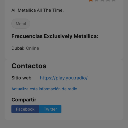
All Metallica All The Time.
Metal
Frecuencias Exclusively Metallica:
Dubai:
Online
Contactos
Sitio web
https://play.you.radio/
Actualiza esta información de radio
Compartir
Facebook
Twitter