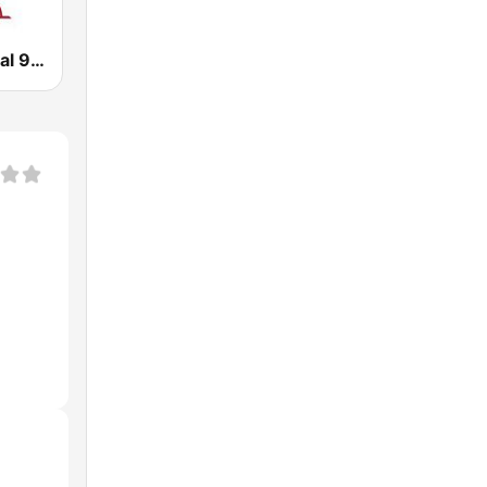
Radio Nacional 93.6