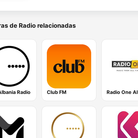
as de Radio relacionadas
Albania Radio
Club FM
Radio One Al