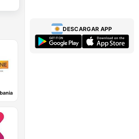
DESCARGAR APP
bania