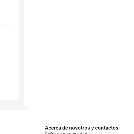
Acerca de nosotros y contactos
Política de privacidad