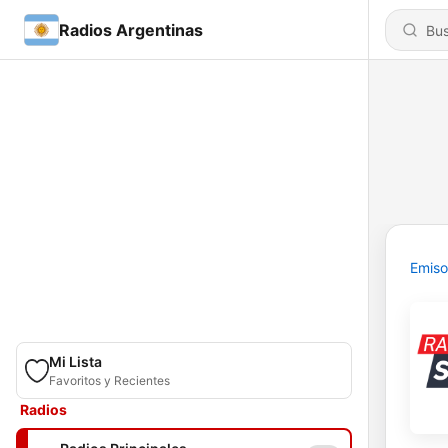
Radios Argentinas
Emiso
Mi Lista
Favoritos y Recientes
Radios