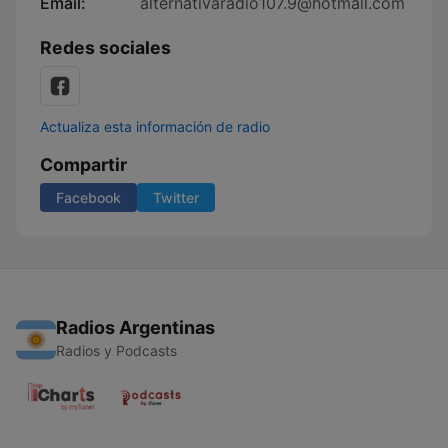
Email:
alternativaradio107.9@hotmail.com
Redes sociales
Actualiza esta información de radio
Compartir
Facebook
Twitter
Radios Argentinas
Radios y Podcasts