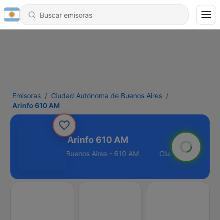
Emisoras
Ciudad Autónoma de Buenos Aires
Arinfo 610 AM
Arinfo 610 AM
iudad Autónoma de Buenos Aires - 610 AM