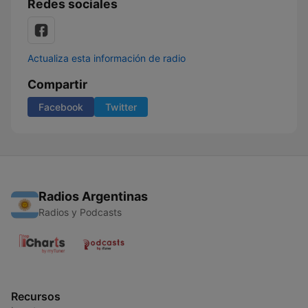
Redes sociales
Actualiza esta información de radio
Compartir
Facebook
Twitter
Radios Argentinas
Radios y Podcasts
Recursos