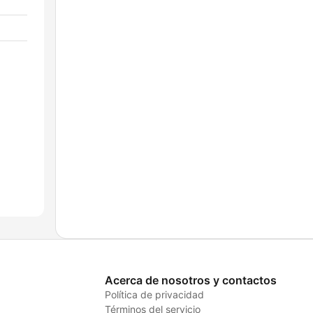
Acerca de nosotros y contactos
Política de privacidad
Términos del servicio