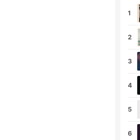
1
2
3
4
5
6