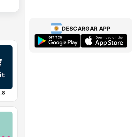
DESCARGAR APP
.8