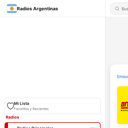
Radios Argentinas
Emiso
Mi Lista
Favoritos y Recientes
Radios