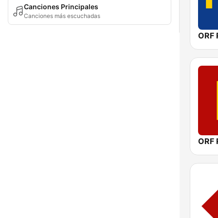
Canciones Principales
Canciones más escuchadas