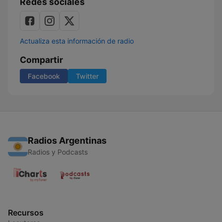
Redes sociales
Actualiza esta información de radio
Compartir
Facebook
Twitter
Radios Argentinas
Radios y Podcasts
Recursos