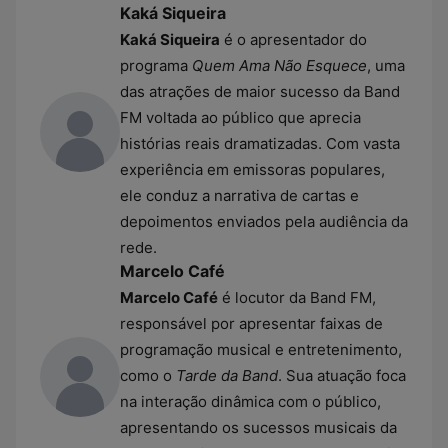
Kaká Siqueira
Kaká Siqueira
é o apresentador do
programa
Quem Ama Não Esquece
, uma
das atrações de maior sucesso da Band
FM voltada ao público que aprecia
histórias reais dramatizadas. Com vasta
experiência em emissoras populares,
ele conduz a narrativa de cartas e
depoimentos enviados pela audiência da
rede.
Marcelo Café
Marcelo Café
é locutor da Band FM,
responsável por apresentar faixas de
programação musical e entretenimento,
como o
Tarde da Band
. Sua atuação foca
na interação dinâmica com o público,
apresentando os sucessos musicais da