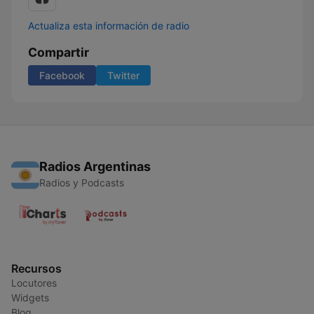
Actualiza esta información de radio
Compartir
Facebook
Twitter
Radios Argentinas
Radios y Podcasts
Recursos
Locutores
Widgets
Blog