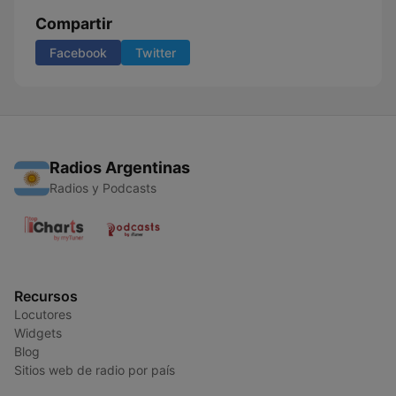
Compartir
Facebook
Twitter
Radios Argentinas
Radios y Podcasts
Recursos
Locutores
Widgets
Blog
Sitios web de radio por país