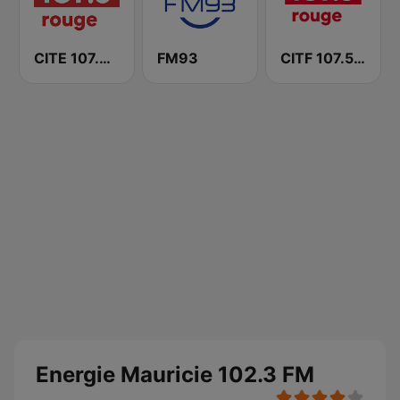
CITE 107.3 Rouge FM
FM93
CITF 107.5 Rouge FM
Energie Mauricie 102.3 FM