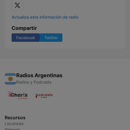
Actualiza esta información de radio
Compartir
Facebook
Twitter
Radios Argentinas
Radios y Podcasts
Recursos
Locutores
Widgets