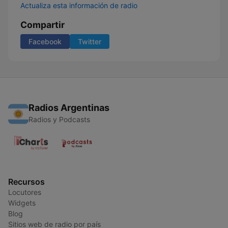
Actualiza esta información de radio
Compartir
Facebook
Twitter
Radios Argentinas
Radios y Podcasts
Recursos
Locutores
Widgets
Blog
Sitios web de radio por país