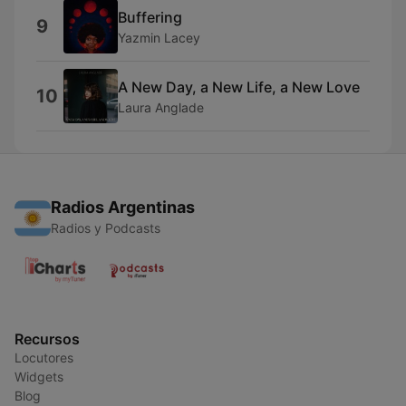
Buffering
9
Yazmin Lacey
A New Day, a New Life, a New Love
10
Laura Anglade
Radios Argentinas
Radios y Podcasts
Recursos
Locutores
Widgets
Blog