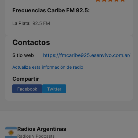
Frecuencias Caribe FM 92.5:
La Plata:
92.5 FM
Contactos
Sitio web
https://fmcaribe925.esenvivo.com.ar/
Actualiza esta información de radio
Compartir
Facebook
Twitter
Radios Argentinas
Radios y Podcasts