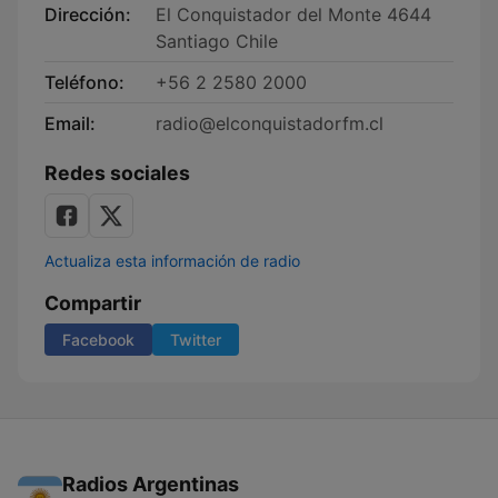
Dirección:
El Conquistador del Monte 4644
Santiago Chile
Teléfono:
+56 2 2580 2000
Email:
radio@elconquistadorfm.cl
Redes sociales
Actualiza esta información de radio
Compartir
Facebook
Twitter
Radios Argentinas