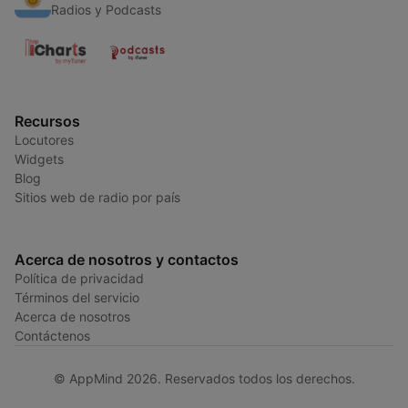
Radios y Podcasts
Recursos
Locutores
Widgets
Blog
Sitios web de radio por país
Acerca de nosotros y contactos
Política de privacidad
Términos del servicio
Acerca de nosotros
Contáctenos
© AppMind 2026. Reservados todos los derechos.