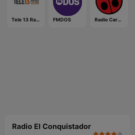
Tele 13 Radio
FMDOS
Radio Carolina
Radio El Conquistador