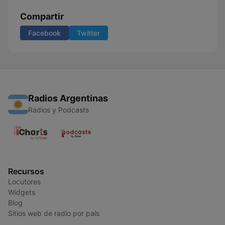
Compartir
Facebook
Twitter
Radios Argentinas
Radios y Podcasts
Recursos
Locutores
Widgets
Blog
Sitios web de radio por país