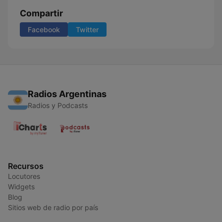
Compartir
Facebook
Twitter
Radios Argentinas
Radios y Podcasts
Recursos
Locutores
Widgets
Blog
Sitios web de radio por país