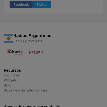
Facebook
Twitter
Radios Argentinas
Radios y Podcasts
Recursos
Locutores
Widgets
Blog
Sitios web de radio por país
Acerca de nosotros y contactos