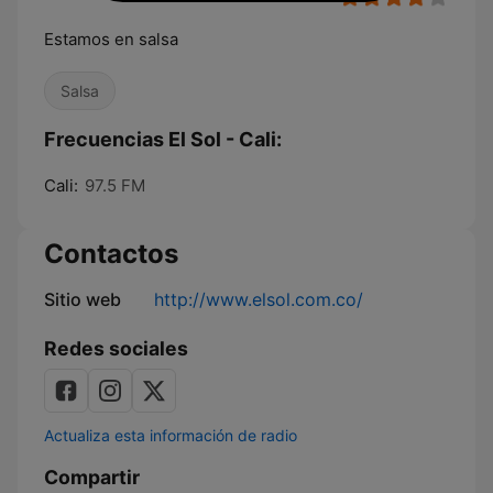
Estamos en salsa
Salsa
Frecuencias El Sol - Cali:
Cali:
97.5 FM
Contactos
Sitio web
http://www.elsol.com.co/
Redes sociales
Actualiza esta información de radio
Compartir