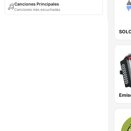
Canciones Principales
Canciones más escuchadas