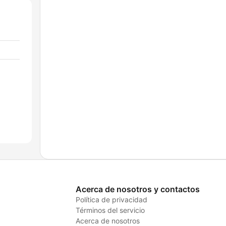
Acerca de nosotros y contactos
Política de privacidad
Términos del servicio
Acerca de nosotros