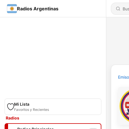
Radios Argentinas
Emiso
Mi Lista
Favoritos y Recientes
Radios