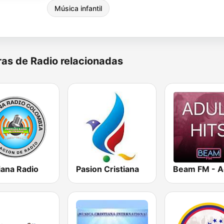
Música infantil
as de Radio relacionadas
iana Radio
Pasion Cristiana