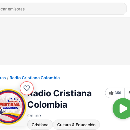
ras
Radio Cristiana Colombia
Radio Cristiana
356
Colombia
Online
Cristiana
Cultura & Educación