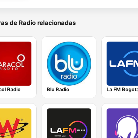
as de Radio relacionadas
col Radio
Blu Radio
La FM Bogot