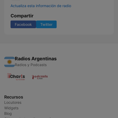
Actualiza esta información de radio
Compartir
Facebook
Twitter
Radios Argentinas
Radios y Podcasts
Recursos
Locutores
Widgets
Blog