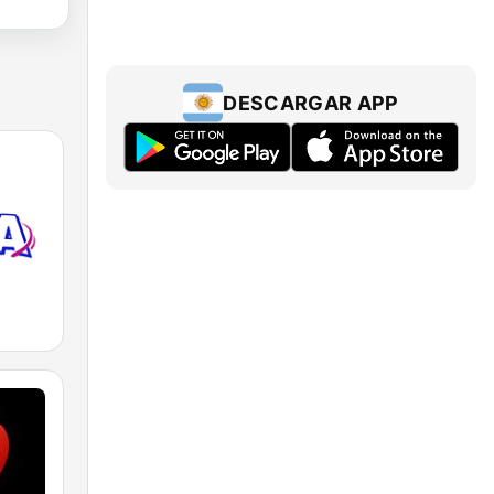
DESCARGAR APP