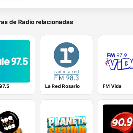
as de Radio relacionadas
97.5
La Red Rosario
FM Vida