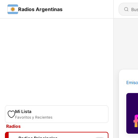
Radios Argentinas
Emiso
Mi Lista
Favoritos y Recientes
Radios