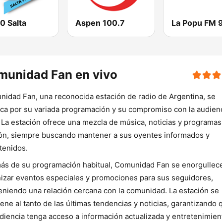
0 Salta
Aspen 100.7
La Popu FM 
munidad Fan en vivo
idad Fan, una reconocida estación de radio de Argentina, se
ca por su variada programación y su compromiso con la audien
. La estación ofrece una mezcla de música, noticias y programas
ón, siempre buscando mantener a sus oyentes informados y
tenidos.
s de su programación habitual, Comunidad Fan se enorgullec
izar eventos especiales y promociones para sus seguidores,
niendo una relación cercana con la comunidad. La estación se
ene al tanto de las últimas tendencias y noticias, garantizando 
diencia tenga acceso a información actualizada y entretenimien