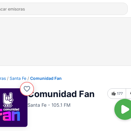
ras
Santa Fe
Comunidad Fan
Comunidad Fan
177
Santa Fe - 105.1 FM