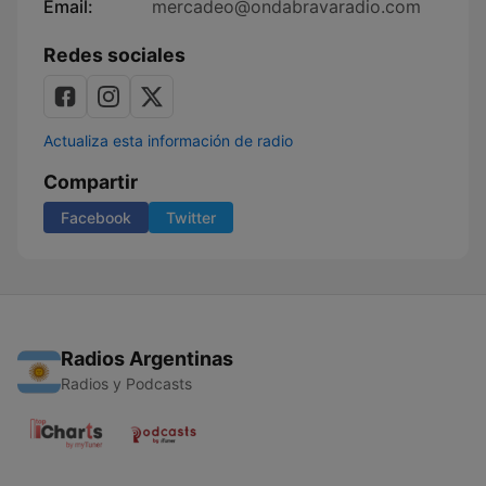
Email:
mercadeo@ondabravaradio.com
Redes sociales
Actualiza esta información de radio
Compartir
Facebook
Twitter
Radios Argentinas
Radios y Podcasts