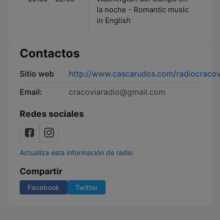
la noche - Romantic music
in English
Contactos
Sitio web
http://www.cascarudos.com/radiocracov
Email:
cracoviaradio@gmail.com
Redes sociales
Actualiza esta información de radio
Compartir
Facebook
Twitter