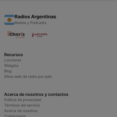
Radios Argentinas
Radios y Podcasts
Recursos
Locutores
Widgets
Blog
Sitios web de radio por país
Acerca de nosotros y contactos
Política de privacidad
Términos del servicio
Acerca de nosotros
Contáctenos