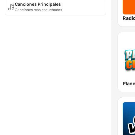
Canciones Principales
Canciones más escuchadas
Radio
Plan