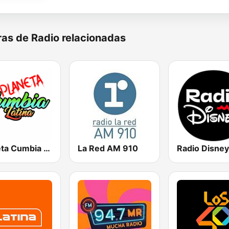
as de Radio relacionadas
Planeta Cumbia Latina
La Red AM 910