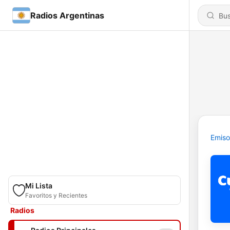
Radios Argentinas
Emiso
Mi Lista
Favoritos y Recientes
Radios