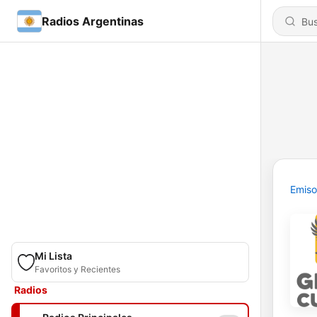
Radios Argentinas
Emiso
Mi Lista
Favoritos y Recientes
Radios