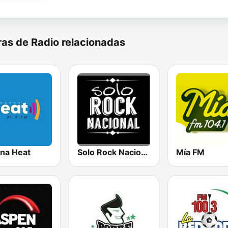
as de Radio relacionadas
na Heat
Solo Rock Nacional
Mía FM