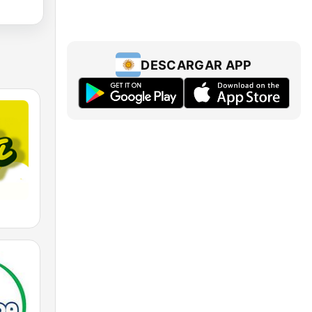
DESCARGAR APP