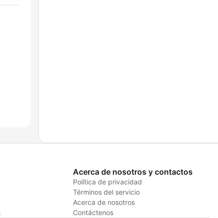
Acerca de nosotros y contactos
Política de privacidad
Términos del servicio
Acerca de nosotros
s
Contáctenos