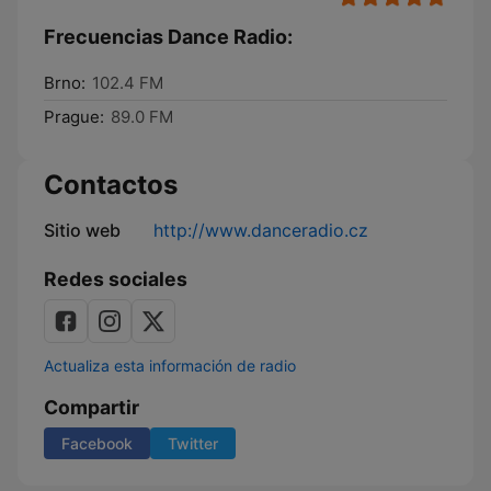
Frecuencias Dance Radio:
Brno:
102.4 FM
Prague:
89.0 FM
Contactos
Sitio web
http://www.danceradio.cz
Redes sociales
Actualiza esta información de radio
Compartir
Facebook
Twitter