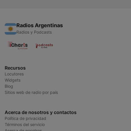
Radios Argentinas
Radios y Podcasts
Recursos
Locutores
Widgets
Blog
Sitios web de radio por país
Acerca de nosotros y contactos
Política de privacidad
Términos del servicio
Acerca de nosotros