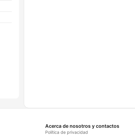
Acerca de nosotros y contactos
Política de privacidad