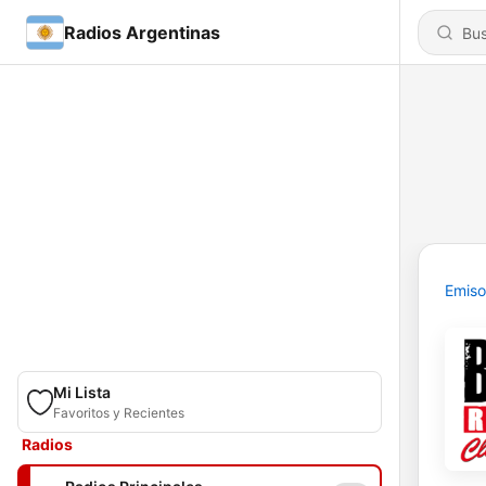
Radios Argentinas
Emiso
Mi Lista
Favoritos y Recientes
Radios