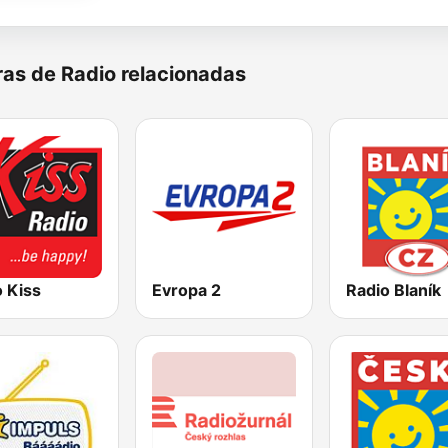
as de Radio relacionadas
 Kiss
Evropa 2
Radio Blaník