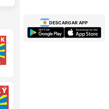
DESCARGAR APP