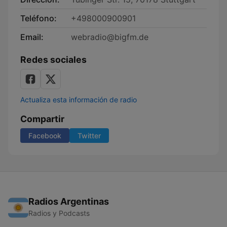
Teléfono:
+498000900901
Email:
webradio@bigfm.de
Redes sociales
Actualiza esta información de radio
Compartir
Facebook
Twitter
Radios Argentinas
Radios y Podcasts