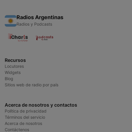
Radios Argentinas
Radios y Podcasts
Recursos
Locutores
Widgets
Blog
Sitios web de radio por país
Acerca de nosotros y contactos
Política de privacidad
Términos del servicio
Acerca de nosotros
Contáctenos