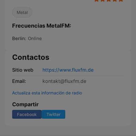
Metal
Frecuencias MetalFM:
Berlin:
Online
Contactos
Sitio web
https://www.fluxfm.de
Email:
kontakt@fluxfm.de
Actualiza esta información de radio
Compartir
Facebook
Twitter