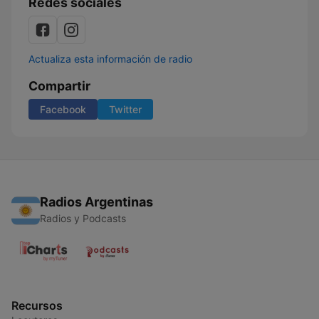
Redes sociales
Actualiza esta información de radio
Compartir
Facebook
Twitter
Radios Argentinas
Radios y Podcasts
Recursos