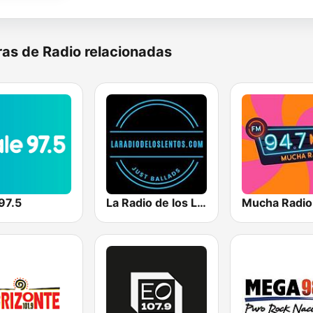
as de Radio relacionadas
97.5
La Radio de los Lentos