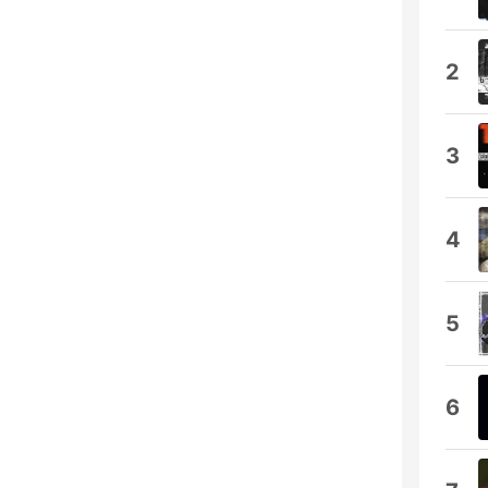
2
3
4
5
6