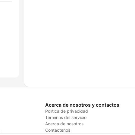
Acerca de nosotros y contactos
Política de privacidad
Términos del servicio
Acerca de nosotros
s
Contáctenos