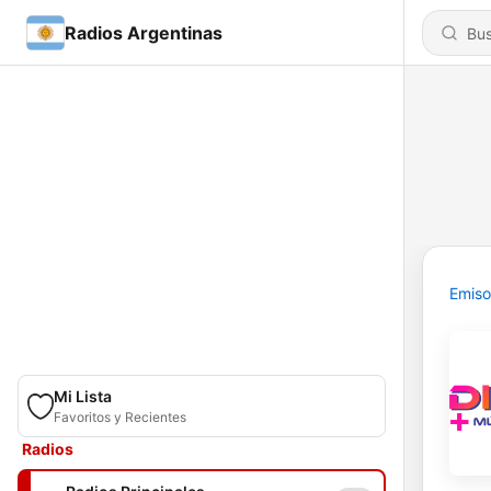
Radios Argentinas
Emiso
Mi Lista
Favoritos y Recientes
Radios