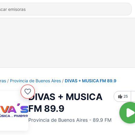
ras
Provincia de Buenos Aires
DIVAS + MUSICA FM 89.9
DIVAS + MUSICA
25
FM 89.9
Provincia de Buenos Aires - 89.9 FM