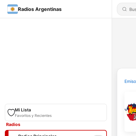
Radios Argentinas
Emiso
Mi Lista
Favoritos y Recientes
Radios