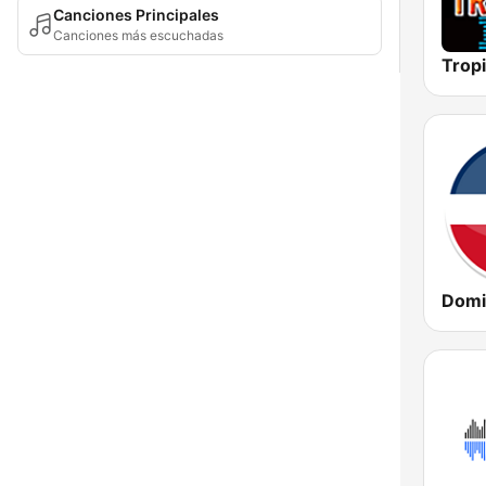
Canciones Principales
Canciones más escuchadas
Domi