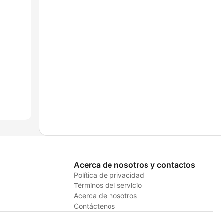
Acerca de nosotros y contactos
Política de privacidad
Términos del servicio
Acerca de nosotros
s
Contáctenos