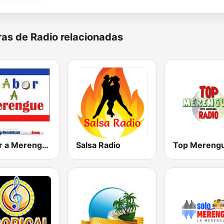
as de Radio relacionadas
Sabor a Merengue
Salsa Radio