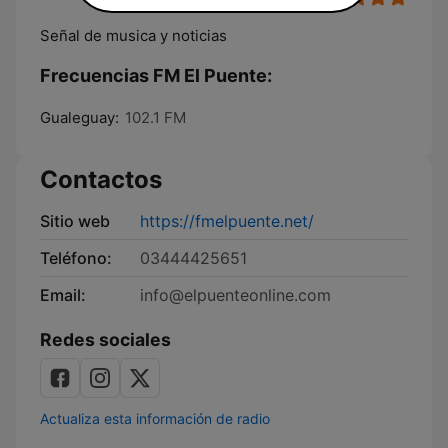
Señal de musica y noticias
Frecuencias FM El Puente:
Gualeguay:
102.1 FM
Contactos
Sitio web
https://fmelpuente.net/
Teléfono:
03444425651
Email:
info@elpuenteonline.com
Redes sociales
Actualiza esta información de radio