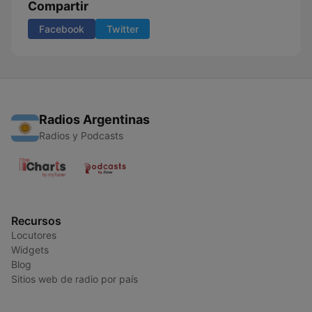
Compartir
Facebook
Twitter
Radios Argentinas
Radios y Podcasts
Recursos
Locutores
Widgets
Blog
Sitios web de radio por país