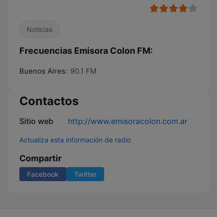
Noticias
Frecuencias Emisora Colon FM:
Buenos Aires:
90.1 FM
Contactos
Sitio web
http://www.emisoracolon.com.ar
Actualiza esta información de radio
Compartir
Facebook
Twitter