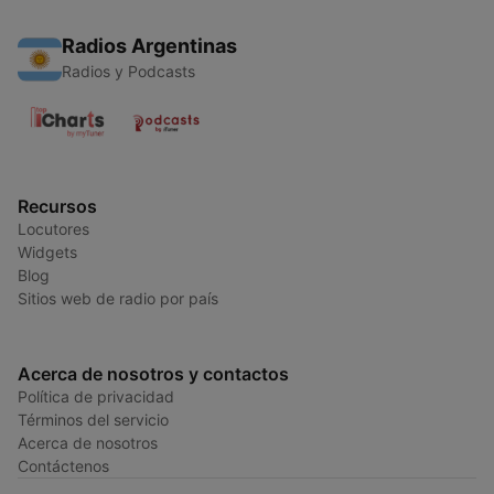
Radios Argentinas
Radios y Podcasts
Recursos
Locutores
Widgets
Blog
Sitios web de radio por país
Acerca de nosotros y contactos
Política de privacidad
Términos del servicio
Acerca de nosotros
Contáctenos