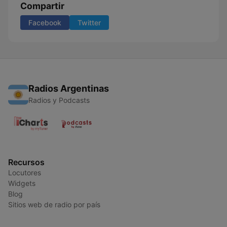
Compartir
Facebook
Twitter
Radios Argentinas
Radios y Podcasts
Recursos
Locutores
Widgets
Blog
Sitios web de radio por país