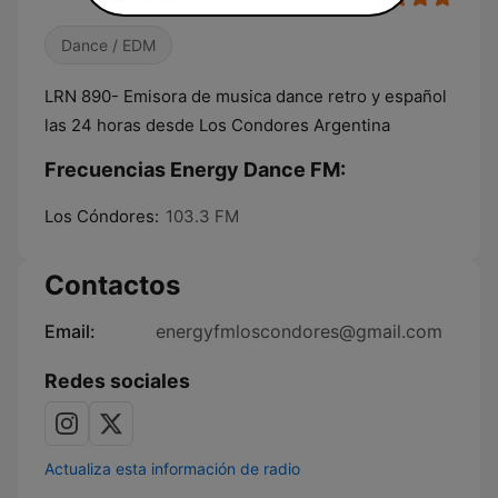
Dance / EDM
LRN 890- Emisora de musica dance retro y español
las 24 horas desde Los Condores Argentina
Frecuencias Energy Dance FM:
Los Cóndores:
103.3 FM
Contactos
Email:
energyfmloscondores@gmail.com
Redes sociales
Actualiza esta información de radio