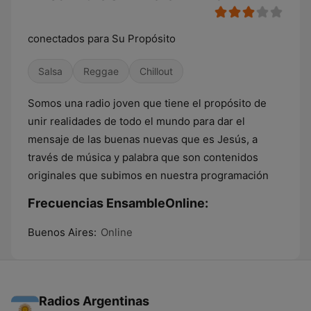
conectados para Su Propósito
Salsa
Reggae
Chillout
Somos una radio joven que tiene el propósito de
unir realidades de todo el mundo para dar el
mensaje de las buenas nuevas que es Jesús, a
través de música y palabra que son contenidos
originales que subimos en nuestra programación
Frecuencias EnsambleOnline:
Buenos Aires:
Online
Radios Argentinas