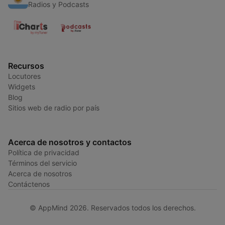
Radios y Podcasts
Recursos
Locutores
Widgets
Blog
Sitios web de radio por país
Acerca de nosotros y contactos
Política de privacidad
Términos del servicio
Acerca de nosotros
Contáctenos
© AppMind 2026. Reservados todos los derechos.