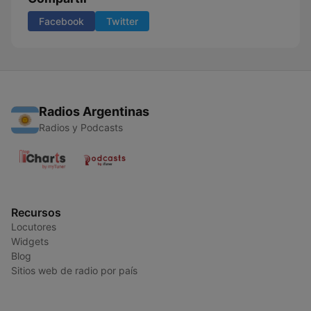
Facebook
Twitter
Radios Argentinas
Radios y Podcasts
Recursos
Locutores
Widgets
Blog
Sitios web de radio por país