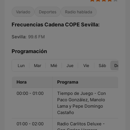
Variado
Deportes
Radio hablada
Frecuencias Cadena COPE Sevilla:
Sevilla:
99.6 FM
Programación
Lun
Mar
Mié
Jue
Vie
Sáb
Dom
Hora
Programa
00:00 - 01:00
Tiempo de Juego - Con
Paco González, Manolo
Lama y Pepe Domingo
Castaño
01:00 - 02:00
Radio Carlitos Deluxe -