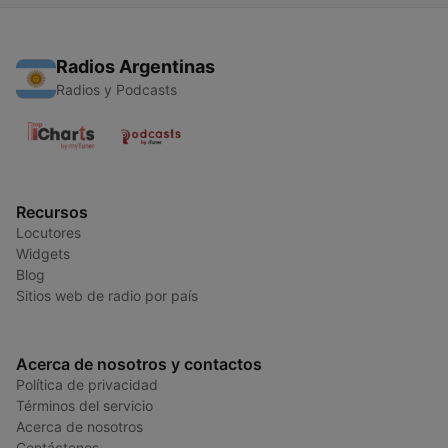
Radios Argentinas
Radios y Podcasts
Recursos
Locutores
Widgets
Blog
Sitios web de radio por país
Acerca de nosotros y contactos
Política de privacidad
Términos del servicio
Acerca de nosotros
Contáctenos