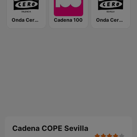
Onda Cero Valencia
Cadena 100
Onda Cero Sevilla
Cadena COPE Sevilla