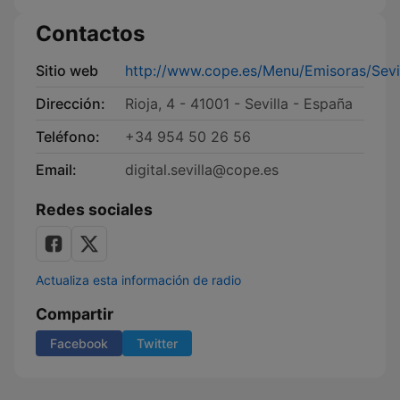
Contactos
Sitio web
http://www.cope.es/Menu/Emisoras/Sevil
Dirección:
Rioja, 4 - 41001 - Sevilla - España
Teléfono:
+34 954 50 26 56
Email:
digital.sevilla@cope.es
Redes sociales
Actualiza esta información de radio
Compartir
Facebook
Twitter