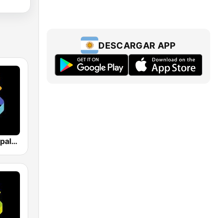
DESCARGAR APP
Los 40 Principales