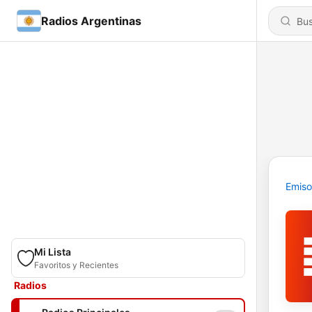
Radios Argentinas
Emiso
Mi Lista
Favoritos y Recientes
Radios