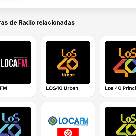
as de Radio relacionadas
 FM
LOS40 Urban