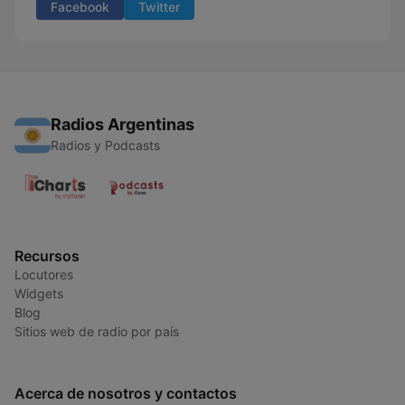
Facebook
Twitter
Radios Argentinas
Radios y Podcasts
Recursos
Locutores
Widgets
Blog
Sitios web de radio por país
Acerca de nosotros y contactos