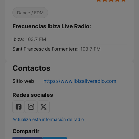
Dance / EDM
Frecuencias Ibiza Live Radio:
Ibiza:
103.7 FM
Sant Francesc de Formentera:
103.7 FM
Contactos
Sitio web
https://www.ibizaliveradio.com
Redes sociales
Actualiza esta información de radio
Compartir