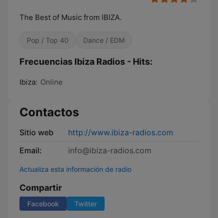
The Best of Music from IBIZA.
Pop / Top 40
Dance / EDM
Frecuencias Ibiza Radios - Hits:
Ibiza:
Online
Contactos
Sitio web
http://www.ibiza-radios.com
Email:
info@ibiza-radios.com
Actualiza esta información de radio
Compartir
Facebook
Twitter