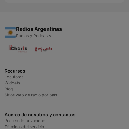
Radios Argentinas
Radios y Podcasts
Recursos
Locutores
Widgets
Blog
Sitios web de radio por país
Acerca de nosotros y contactos
Política de privacidad
Términos del servicio