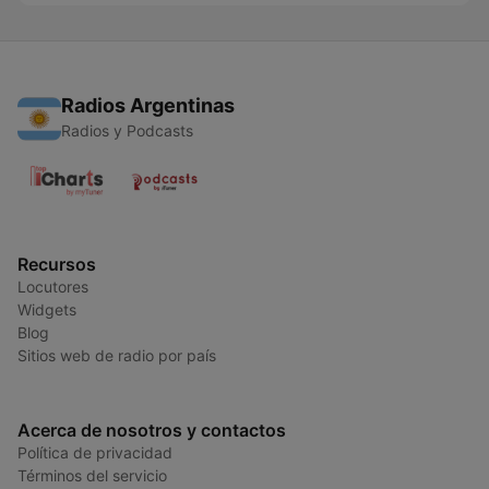
Radios Argentinas
Radios y Podcasts
Recursos
Locutores
Widgets
Blog
Sitios web de radio por país
Acerca de nosotros y contactos
Política de privacidad
Términos del servicio