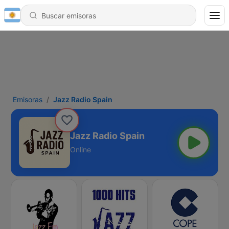
Emisoras
Jazz Radio Spain
Jazz Radio Spain
Online