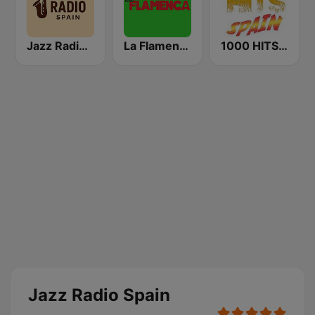
Jazz Radio Spain
La Flamenca
1000 HITS Spain
Jazz Radio Spain