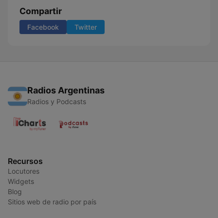
Compartir
Facebook
Twitter
Radios Argentinas
Radios y Podcasts
Recursos
Locutores
Widgets
Blog
Sitios web de radio por país