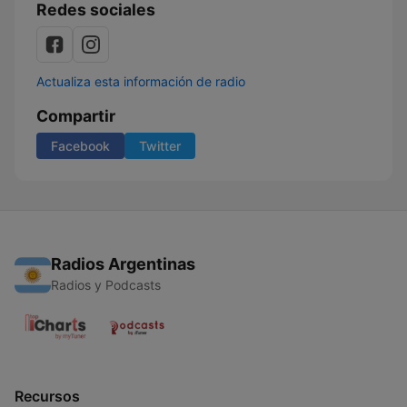
Redes sociales
Actualiza esta información de radio
Compartir
Facebook
Twitter
Radios Argentinas
Radios y Podcasts
Recursos