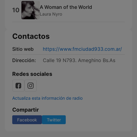
A Woman of the World
10
Laura Nyro
Contactos
Sitio web
https://www.fmciudad933.com.ar/
Dirección:
Calle 19 N793. Ameghino Bs.As
Redes sociales
Actualiza esta información de radio
Compartir
Facebook
Twitter