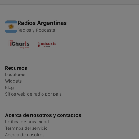
Radios Argentinas
Radios y Podcasts
Recursos
Locutores
Widgets
Blog
Sitios web de radio por país
Acerca de nosotros y contactos
Política de privacidad
Términos del servicio
Acerca de nosotros