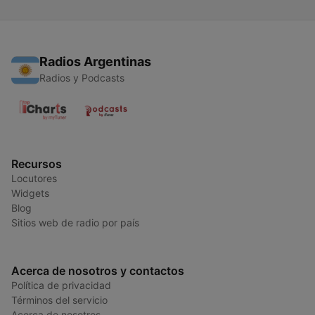
Radios Argentinas
Radios y Podcasts
Recursos
Locutores
Widgets
Blog
Sitios web de radio por país
Acerca de nosotros y contactos
Política de privacidad
Términos del servicio
Acerca de nosotros