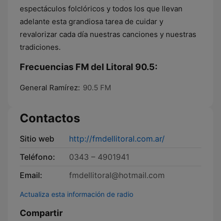
espectáculos folclóricos y todos los que llevan
adelante esta grandiosa tarea de cuidar y
revalorizar cada día nuestras canciones y nuestras
tradiciones.
Frecuencias FM del Litoral 90.5:
General Ramírez:
90.5 FM
Contactos
Sitio web
http://fmdellitoral.com.ar/
Teléfono:
0343 – 4901941
Email:
fmdellitoral@hotmail.com
Actualiza esta información de radio
Compartir